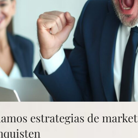
amos estrategias de market
nquisten