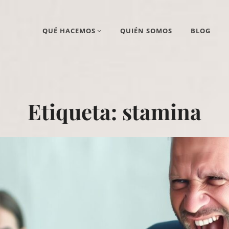
QUÉ HACEMOS
QUIÉN SOMOS
BLOG
Etiqueta:
stamina