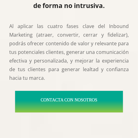
de forma no intrusiva.
Al aplicar las cuatro fases clave del Inbound
Marketing (atraer, convertir, cerrar y fidelizar),
podrás ofrecer contenido de valor y relevante para
tus potenciales clientes, generar una comunicación
efectiva y personalizada, y mejorar la experiencia
de tus clientes para generar lealtad y confianza
hacia tu marca.
CONTACTA CON NOSOTROS