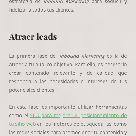
estrategia de
Inbound Marketing
para seducir y
fidelizar a todos tus clientes:
Atraer leads
La primera fase del
Inbound Marketing
es la de
atraer a tu público objetivo. Para ello, es necesario
crear contenido relevante y de calidad que
responda a las necesidades e intereses de tus
potenciales clientes.
En esta fase, es importante utilizar herramientas
como el
SEO para mejorar el posicionamiento de
tu sitio web
en los motores de búsqueda, así como
las redes sociales para promocionar tu contenido y