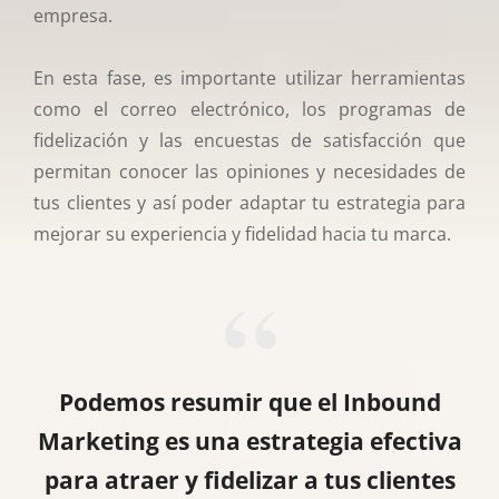
empresa.
En esta fase, es importante utilizar herramientas
como el correo electrónico, los programas de
fidelización y las encuestas de satisfacción que
permitan conocer las opiniones y necesidades de
tus clientes y así poder adaptar tu estrategia para
mejorar su experiencia y fidelidad hacia tu marca.
Podemos resumir que el Inbound
Marketing es una estrategia efectiva
para atraer y fidelizar a tus clientes