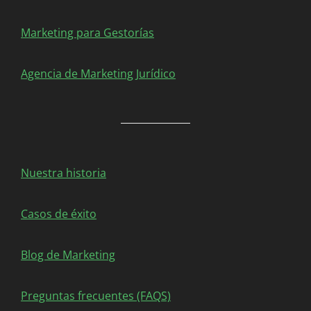
Marketing para Gestorías
Agencia de Marketing Jurídico
Nuestra historia
Casos de éxito
Blog de Marketing
Preguntas frecuentes (FAQS)