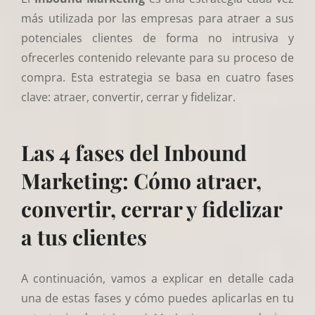
más utilizada por las empresas para atraer a sus
potenciales clientes de forma no intrusiva y
ofrecerles contenido relevante para su proceso de
compra. Esta estrategia se basa en cuatro fases
clave: atraer, convertir, cerrar y fidelizar.
Las 4 fases del Inbound
Marketing: Cómo atraer,
convertir, cerrar y fidelizar
a tus clientes
A continuación, vamos a explicar en detalle cada
una de estas fases y cómo puedes aplicarlas en tu