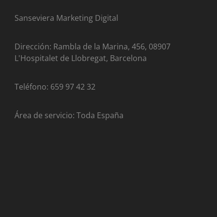
Sanseviera Marketing Digital
Dirección: Rambla de la Marina, 456, 08907
L'Hospitalet de Llobregat, Barcelona
Teléfono: 659 97 42 32
Área de servicio: Toda España