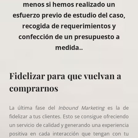
menos si hemos realizado un
esfuerzo previo de estudio del caso,
recogida de requerimientos y
confección de un presupuesto a
medida..
Fidelizar para que vuelvan a
comprarnos
La última fase del
Inbound Marketing
es la de
fidelizar a tus clientes. Esto se consigue ofreciendo
un servicio de calidad y generando una experiencia
positiva en cada interacción que tengan con tu