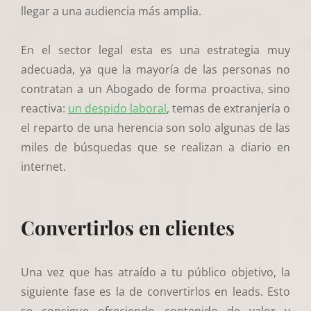
llegar a una audiencia más amplia.
En el sector legal esta es una estrategia muy
adecuada, ya que la mayoría de las personas no
contratan a un Abogado de forma proactiva, sino
reactiva:
un despido laboral
, temas de extranjería o
el reparto de una herencia son solo algunas de las
miles de búsquedas que se realizan a diario en
internet.
Convertirlos en clientes
Una vez que has atraído a tu público objetivo, la
siguiente fase es la de convertirlos en leads. Esto
se consigue ofreciendo contenido de valor y