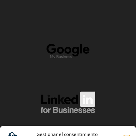
Gestionar el consentimiento