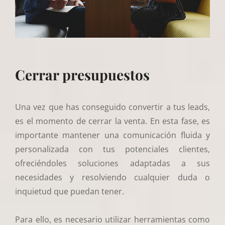
Cerrar presupuestos
Una vez que has conseguido convertir a tus leads,
es el momento de cerrar la venta. En esta fase, es
importante mantener una comunicación fluida y
personalizada con tus potenciales clientes,
ofreciéndoles soluciones adaptadas a sus
necesidades y resolviendo cualquier duda o
inquietud que puedan tener.
Para ello, es necesario utilizar herramientas como