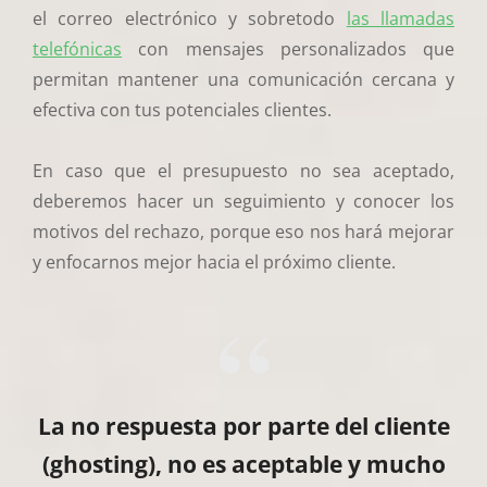
el correo electrónico y sobretodo
las llamadas
telefónicas
con mensajes personalizados que
permitan mantener una comunicación cercana y
efectiva con tus potenciales clientes.
En caso que el presupuesto no sea aceptado,
deberemos hacer un seguimiento y conocer los
motivos del rechazo, porque eso nos hará mejorar
y enfocarnos mejor hacia el próximo cliente.
La no respuesta por parte del cliente
(ghosting), no es aceptable y mucho