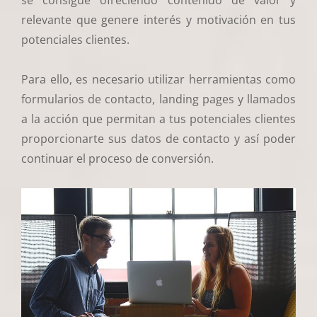
relevante que genere interés y motivación en tus
potenciales clientes.
Para ello, es necesario utilizar herramientas como
formularios de contacto, landing pages y llamados
a la acción que permitan a tus potenciales clientes
proporcionarte sus datos de contacto y así poder
continuar el proceso de conversión.